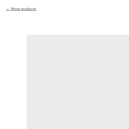
More products