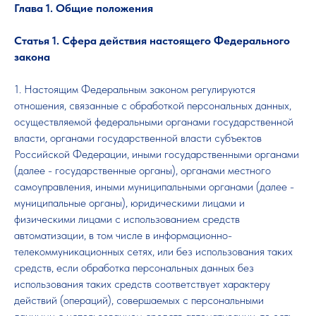
Глава 1. Общие положения
Статья 1. Сфера действия настоящего Федерального
закона
1. Настоящим Федеральным законом регулируются
отношения, связанные с обработкой персональных данных,
осуществляемой федеральными органами государственной
власти, органами государственной власти субъектов
Российской Федерации, иными государственными органами
(далее - государственные органы), органами местного
самоуправления, иными муниципальными органами (далее -
муниципальные органы), юридическими лицами и
физическими лицами с использованием средств
автоматизации, в том числе в информационно-
телекоммуникационных сетях, или без использования таких
средств, если обработка персональных данных без
использования таких средств соответствует характеру
действий (операций), совершаемых с персональными