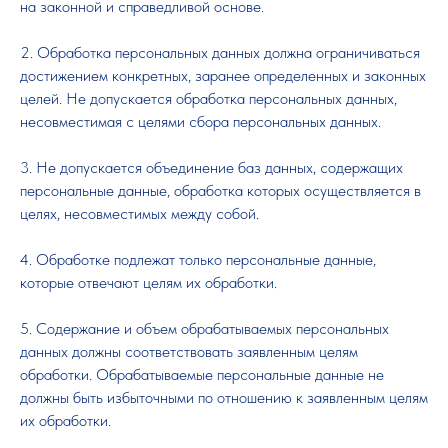
на законной и справедливой основе.
2. Обработка персональных данных должна ограничиваться
достижением конкретных, заранее определенных и законных
целей. Не допускается обработка персональных данных,
несовместимая с целями сбора персональных данных.
3. Не допускается объединение баз данных, содержащих
персональные данные, обработка которых осуществляется в
целях, несовместимых между собой.
4. Обработке подлежат только персональные данные,
которые отвечают целям их обработки.
5. Содержание и объем обрабатываемых персональных
данных должны соответствовать заявленным целям
обработки. Обрабатываемые персональные данные не
должны быть избыточными по отношению к заявленным целям
их обработки.