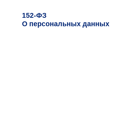
152-ФЗ
О персональных данных