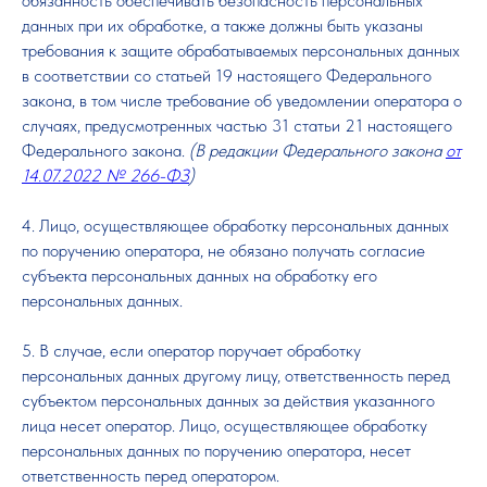
обязанность обеспечивать безопасность персональных
данных при их обработке, а также должны быть указаны
требования к защите обрабатываемых персональных данных
в соответствии со статьей 19 настоящего Федерального
закона, в том числе требование об уведомлении оператора о
случаях, предусмотренных частью 31 статьи 21 настоящего
Федерального закона.
(В редакции Федерального закона
от
14.07.2022 № 266-ФЗ
)
4. Лицо, осуществляющее обработку персональных данных
по поручению оператора, не обязано получать согласие
субъекта персональных данных на обработку его
персональных данных.
5. В случае, если оператор поручает обработку
персональных данных другому лицу, ответственность перед
субъектом персональных данных за действия указанного
лица несет оператор. Лицо, осуществляющее обработку
персональных данных по поручению оператора, несет
ответственность перед оператором.