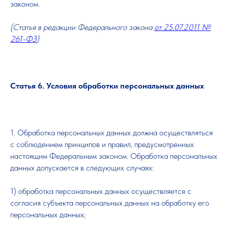
законом.
(Статья в редакции Федерального закона
от 25.07.2011 №
261-ФЗ
)
Статья 6. Условия обработки персональных данных
1. Обработка персональных данных должна осуществляться
с соблюдением принципов и правил, предусмотренных
настоящим Федеральным законом. Обработка персональных
данных допускается в следующих случаях:
1) обработка персональных данных осуществляется с
согласия субъекта персональных данных на обработку его
персональных данных;