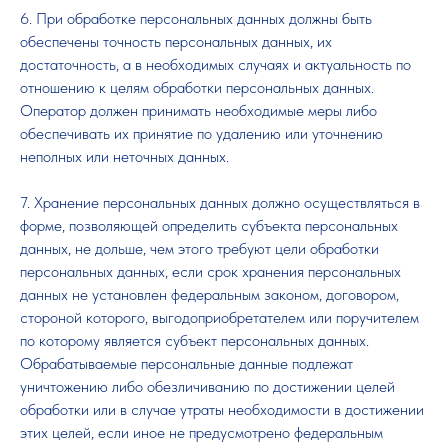
6. При обработке персональных данных должны быть
обеспечены точность персональных данных, их
достаточность, а в необходимых случаях и актуальность по
отношению к целям обработки персональных данных.
Оператор должен принимать необходимые меры либо
обеспечивать их принятие по удалению или уточнению
неполных или неточных данных.
7. Хранение персональных данных должно осуществляться в
форме, позволяющей определить субъекта персональных
данных, не дольше, чем этого требуют цели обработки
персональных данных, если срок хранения персональных
данных не установлен федеральным законом, договором,
стороной которого, выгодоприобретателем или поручителем
по которому является субъект персональных данных.
Обрабатываемые персональные данные подлежат
уничтожению либо обезличиванию по достижении целей
обработки или в случае утраты необходимости в достижении
этих целей, если иное не предусмотрено федеральным