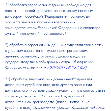
2) обработка персональных данных необходима для
достижения целей, предусмотренных международным
договором Российской Федерации или законом, для
осуществления и выполнения возложенных
законодательством Российской Федерации на оператора
функций, полномочий и обязанностей;
3) обработка персональных данных осуществляется в связи
с участием лица в конституционном, гражданском,
административном, уголовном судопроизводстве,
судопроизводстве в арбитражных судах;
(В редакции
Федерального закона
от 29.07.2017 № 223-ФЗ
)
31) обработка персональных данных необходима для
исполнения судебного акта, акта другого органа или
должностного лица, подлежащих исполнению в соответствии
с законодательством Российской Федерации об
исполнительном производстве (далее - исполнение
судебного акта);
(Дополнение пунктом - Федеральный закон