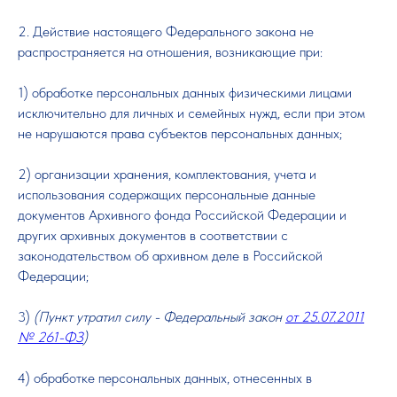
2. Действие настоящего Федерального закона не
распространяется на отношения, возникающие при:
1) обработке персональных данных физическими лицами
исключительно для личных и семейных нужд, если при этом
не нарушаются права субъектов персональных данных;
2) организации хранения, комплектования, учета и
использования содержащих персональные данные
документов Архивного фонда Российской Федерации и
других архивных документов в соответствии с
законодательством об архивном деле в Российской
Федерации;
3)
(Пункт утратил силу - Федеральный закон
от 25.07.2011
№ 261-ФЗ
)
4) обработке персональных данных, отнесенных в