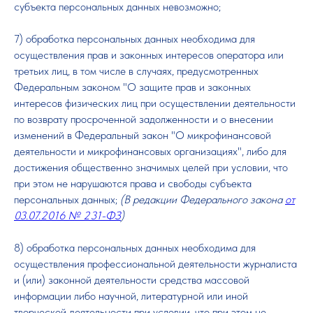
субъекта персональных данных невозможно;
7) обработка персональных данных необходима для
осуществления прав и законных интересов оператора или
третьих лиц, в том числе в случаях, предусмотренных
Федеральным законом "О защите прав и законных
интересов физических лиц при осуществлении деятельности
по возврату просроченной задолженности и о внесении
изменений в Федеральный закон "О микрофинансовой
деятельности и микрофинансовых организациях", либо для
достижения общественно значимых целей при условии, что
при этом не нарушаются права и свободы субъекта
персональных данных;
(В редакции Федерального закона
от
03.07.2016 № 231-ФЗ
)
8) обработка персональных данных необходима для
осуществления профессиональной деятельности журналиста
и (или) законной деятельности средства массовой
информации либо научной, литературной или иной
творческой деятельности при условии, что при этом не