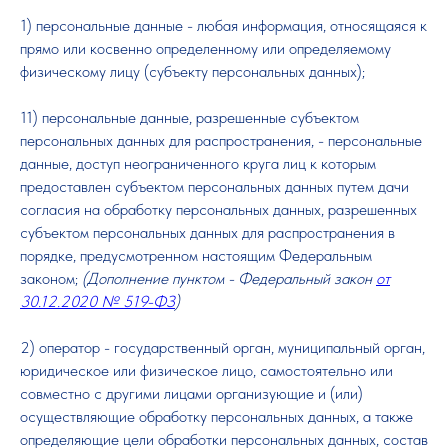
1) персональные данные - любая информация, относящаяся к
прямо или косвенно определенному или определяемому
физическому лицу (субъекту персональных данных);
11) персональные данные, разрешенные субъектом
персональных данных для распространения, - персональные
данные, доступ неограниченного круга лиц к которым
предоставлен субъектом персональных данных путем дачи
согласия на обработку персональных данных, разрешенных
субъектом персональных данных для распространения в
порядке, предусмотренном настоящим Федеральным
законом;
(Дополнение пунктом - Федеральный закон
от
30.12.2020 № 519-ФЗ
)
2) оператор - государственный орган, муниципальный орган,
юридическое или физическое лицо, самостоятельно или
совместно с другими лицами организующие и (или)
осуществляющие обработку персональных данных, а также
определяющие цели обработки персональных данных, состав