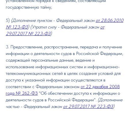
установленном порядке к сведениям, составляющим
государственную тайну;
5)
(Дополнение пунктом - Федеральный закон
от 28.06.2010
№ 123-ФЗ
) (Утратил силу - Федеральный закон
от
29.07.2017 № 223-ФЗ
)
3. Предоставление, распространение, передача и получение
информации о деятельности судов в Российской Федерации,
содержащей персональные данные, ведение и
использование информационных систем и информационно-
телекоммуникационных сетей в целях создания условий для
доступа к указанной информации осуществляются в
соответствии с Федеральным законом
от 22 декабря 2008
года № 262-ФЗ
"Об обеспечении доступа к информации о
деятельности судов в Российской Федерации".
(Дополнение
частью - Федеральный закон
от 29.07.2017 № 223-ФЗ
)