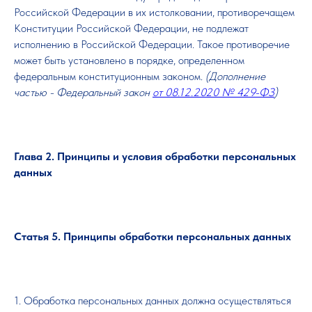
Российской Федерации в их истолковании, противоречащем
Конституции Российской Федерации, не подлежат
исполнению в Российской Федерации. Такое противоречие
может быть установлено в порядке, определенном
федеральным конституционным законом.
(Дополнение
частью - Федеральный закон
от 08.12.2020 № 429-ФЗ
)
Глава 2. Принципы и условия обработки персональных
данных
Статья 5. Принципы обработки персональных данных
1. Обработка персональных данных должна осуществляться