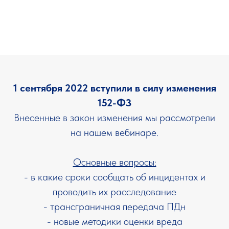
1 сентября 2022 вступили в силу изменения
152-ФЗ
Внесенные в закон изменения мы рассмотрели
на нашем вебинаре.
Основные вопросы:
- в какие сроки сообщать об инцидентах и
проводить их расследование
- трансграничная передача ПДн
- новые методики оценки вреда