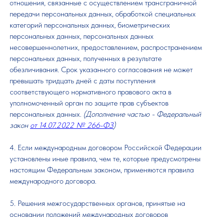
отношения, связанные с осуществлением трансграничной
передачи персональных данных, обработкой специальных
категорий персональных данных, биометрических
персональных данных, персональных данных
несовершеннолетних, предоставлением, распространением
персональных данных, полученных в результате
обезличивания. Срок указанного согласования не может
превышать тридцать дней с даты поступления
соответствующего нормативного правового акта в
уполномоченный орган по защите прав субъектов
персональных данных.
(Дополнение частью - Федеральный
закон
от 14.07.2022 № 266-ФЗ
)
4. Если международным договором Российской Федерации
установлены иные правила, чем те, которые предусмотрены
настоящим Федеральным законом, применяются правила
международного договора.
5. Решения межгосударственных органов, принятые на
основании положений международных договоров