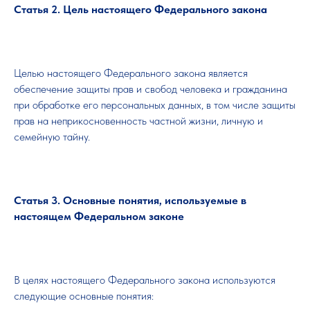
Статья 2. Цель настоящего Федерального закона
Целью настоящего Федерального закона является
обеспечение защиты прав и свобод человека и гражданина
при обработке его персональных данных, в том числе защиты
прав на неприкосновенность частной жизни, личную и
семейную тайну.
Статья 3. Основные понятия, используемые в
настоящем Федеральном законе
В целях настоящего Федерального закона используются
следующие основные понятия: