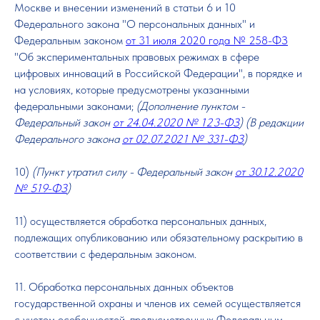
Москве и внесении изменений в статьи 6 и 10
Федерального закона "О персональных данных" и
Федеральным законом
от 31 июля 2020 года № 258-ФЗ
"Об экспериментальных правовых режимах в сфере
цифровых инноваций в Российской Федерации", в порядке и
на условиях, которые предусмотрены указанными
федеральными законами;
(Дополнение пунктом -
Федеральный закон
от 24.04.2020 № 123-ФЗ
) (В редакции
Федерального закона
от 02.07.2021 № 331-ФЗ
)
10)
(Пункт утратил силу - Федеральный закон
от 30.12.2020
№ 519-ФЗ
)
11) осуществляется обработка персональных данных,
подлежащих опубликованию или обязательному раскрытию в
соответствии с федеральным законом.
11. Обработка персональных данных объектов
государственной охраны и членов их семей осуществляется
с учетом особенностей, предусмотренных Федеральным