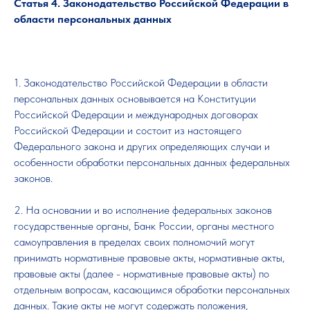
Статья 4. Законодательство Российской Федерации в
области персональных данных
1. Законодательство Российской Федерации в области
персональных данных основывается на Конституции
Российской Федерации и международных договорах
Российской Федерации и состоит из настоящего
Федерального закона и других определяющих случаи и
особенности обработки персональных данных федеральных
законов.
2. На основании и во исполнение федеральных законов
государственные органы, Банк России, органы местного
самоуправления в пределах своих полномочий могут
принимать нормативные правовые акты, нормативные акты,
правовые акты (далее - нормативные правовые акты) по
отдельным вопросам, касающимся обработки персональных
данных. Такие акты не могут содержать положения,