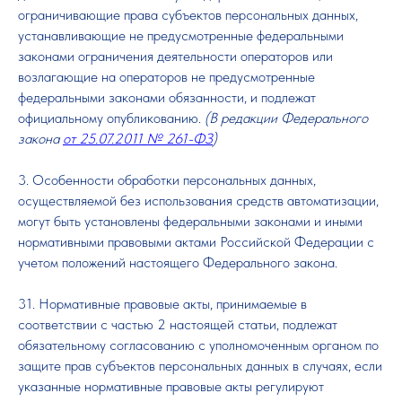
ограничивающие права субъектов персональных данных,
устанавливающие не предусмотренные федеральными
законами ограничения деятельности операторов или
возлагающие на операторов не предусмотренные
федеральными законами обязанности, и подлежат
официальному опубликованию.
(В редакции Федерального
закона
от 25.07.2011 № 261-ФЗ
)
3. Особенности обработки персональных данных,
осуществляемой без использования средств автоматизации,
могут быть установлены федеральными законами и иными
нормативными правовыми актами Российской Федерации с
учетом положений настоящего Федерального закона.
31. Нормативные правовые акты, принимаемые в
соответствии с частью 2 настоящей статьи, подлежат
обязательному согласованию с уполномоченным органом по
защите прав субъектов персональных данных в случаях, если
указанные нормативные правовые акты регулируют