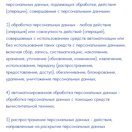
персональных данных, подлежащих обработке, действия
(операции), совершаемые с персональными данными;
3) обработка персональных данных - любое действие
(операция) или совокупность действий (операций),
совершаемых с использованием средств автоматизации или
без использования таких средств с персональными данными,
включая сбор, запись, систематизацию, накопление,
хранение, уточнение (обновление, изменение), извлечение,
использование, передачу (распространение,
предоставление, доступ), обезличивание, блокирование,
удаление, уничтожение персональных данных;
4) автоматизированная обработка персональных данных -
обработка персональных данных с помощью средств
вычислительной техники;
5) распространение персональных данных - действия,
направленные на раскрытие персональных данных