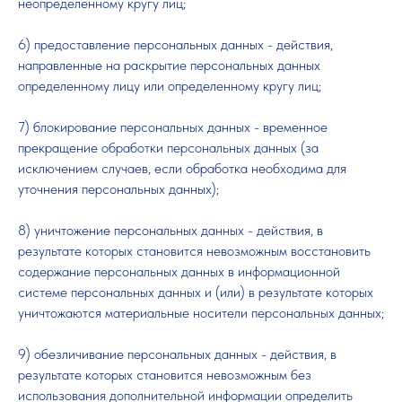
неопределенному кругу лиц;
6) предоставление персональных данных - действия,
направленные на раскрытие персональных данных
определенному лицу или определенному кругу лиц;
7) блокирование персональных данных - временное
прекращение обработки персональных данных (за
исключением случаев, если обработка необходима для
уточнения персональных данных);
8) уничтожение персональных данных - действия, в
результате которых становится невозможным восстановить
содержание персональных данных в информационной
системе персональных данных и (или) в результате которых
уничтожаются материальные носители персональных данных;
9) обезличивание персональных данных - действия, в
результате которых становится невозможным без
использования дополнительной информации определить