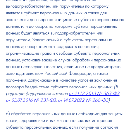
выгодоприобретателем или поручителем по которому
является субъект персональных данных, а также для
заключения договора по инициативе субъекта персональных
данных или договора, по которому субъект персональных
данных будет являться выгодоприобретателем или
поручителем. Заключаемый с субъектом персональных
данных договор не может содержать положения,
ограничивающие права и свободы субъекта персональных
данных, устанавливающие случаи обработки персональных
данных несовершеннолетних, если иное не предусмотрено
законодательством Российской Федерации, а также
положения, допускающие в качестве условия заключения
договора бездействие субъекта персональных данных;
(В
редакции федеральных законов
от 21.12.2013 № 363-ФЗ
,
от 03.07.2016 № 231-ФЗ
,
от 14.07.2022 № 266-ФЗ
)
6) обработка персональных данных необходима для защиты
жизни, здоровья или иных жизненно важных интересов
субъекта персональных данных, если получение согласия