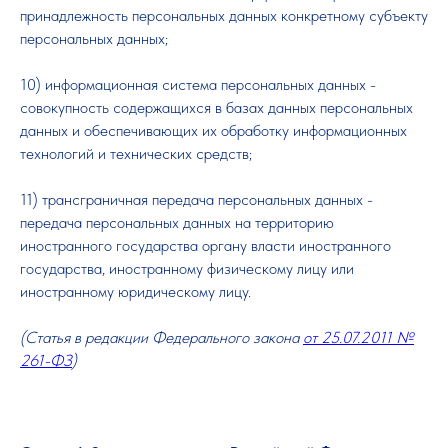
принадлежность персональных данных конкретному субъекту
персональных данных;
10) информационная система персональных данных -
совокупность содержащихся в базах данных персональных
данных и обеспечивающих их обработку информационных
технологий и технических средств;
11) трансграничная передача персональных данных -
передача персональных данных на территорию
иностранного государства органу власти иностранного
государства, иностранному физическому лицу или
иностранному юридическому лицу.
(Статья в редакции Федерального закона
от 25.07.2011 №
261-ФЗ
)