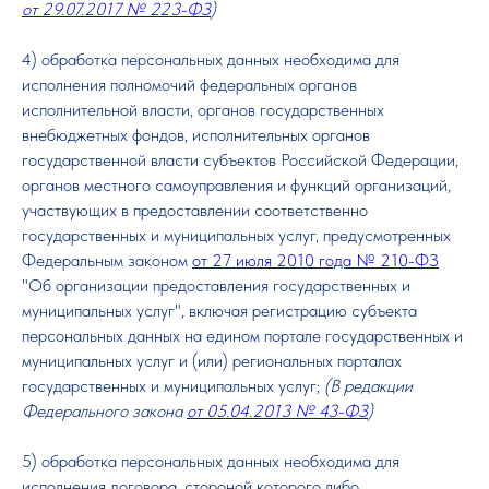
от 29.07.2017 № 223-ФЗ
)
4) обработка персональных данных необходима для
исполнения полномочий федеральных органов
исполнительной власти, органов государственных
внебюджетных фондов, исполнительных органов
государственной власти субъектов Российской Федерации,
органов местного самоуправления и функций организаций,
участвующих в предоставлении соответственно
государственных и муниципальных услуг, предусмотренных
Федеральным законом
от 27 июля 2010 года № 210-ФЗ
"Об организации предоставления государственных и
муниципальных услуг", включая регистрацию субъекта
персональных данных на едином портале государственных и
муниципальных услуг и (или) региональных порталах
государственных и муниципальных услуг;
(В редакции
Федерального закона
от 05.04.2013 № 43-ФЗ
)
5) обработка персональных данных необходима для
исполнения договора, стороной которого либо