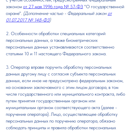
законом
от 27 мая 1996 года № 57-ФЗ
"О государственной
охране".
(Дополнение частью - Федеральный закон
от
01.07.2017 № 148-ФЗ
)
2. Особенности обработки специальных категорий
персональных данных, а также биометрических
персональных данных устанавливаются соответственно
статьями 10 и 11 настоящего Федерального закона.
3. Оператор вправе поручить обработку персональных
данных другому лицу с согласия субъекта персональных
данных, если иное не предусмотрено федеральным законом,
на основании заключаемого с этим лицом договора, в том
числе государственного или муниципального контракта, либо
путем принятия государственным органом или
муниципальным органом соответствующего акта (далее -
поручение оператора). Лицо, осуществляющее обработку
персональных данных по поручению оператора, обязано
соблюдать принципы и правила обработки персональных