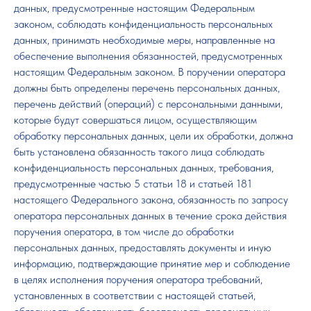
данных, предусмотренные настоящим Федеральным
законом, соблюдать конфиденциальность персональных
данных, принимать необходимые меры, направленные на
обеспечение выполнения обязанностей, предусмотренных
настоящим Федеральным законом. В поручении оператора
должны быть определены перечень персональных данных,
перечень действий (операций) с персональными данными,
которые будут совершаться лицом, осуществляющим
обработку персональных данных, цели их обработки, должна
быть установлена обязанность такого лица соблюдать
конфиденциальность персональных данных, требования,
предусмотренные частью 5 статьи 18 и статьей 181
настоящего Федерального закона, обязанность по запросу
оператора персональных данных в течение срока действия
поручения оператора, в том числе до обработки
персональных данных, предоставлять документы и иную
информацию, подтверждающие принятие мер и соблюдение
в целях исполнения поручения оператора требований,
установленных в соответствии с настоящей статьей,