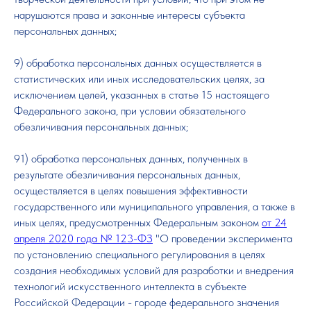
нарушаются права и законные интересы субъекта
персональных данных;
9) обработка персональных данных осуществляется в
статистических или иных исследовательских целях, за
исключением целей, указанных в статье 15 настоящего
Федерального закона, при условии обязательного
обезличивания персональных данных;
91) обработка персональных данных, полученных в
результате обезличивания персональных данных,
осуществляется в целях повышения эффективности
государственного или муниципального управления, а также в
иных целях, предусмотренных Федеральным законом
от 24
апреля 2020 года № 123-ФЗ
"О проведении эксперимента
по установлению специального регулирования в целях
создания необходимых условий для разработки и внедрения
технологий искусственного интеллекта в субъекте
Российской Федерации - городе федерального значения