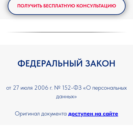
ПОЛУЧИТЬ БЕСПЛАТНУЮ КОНСУЛЬТАЦИЮ
ФЕДЕРАЛЬНЫЙ ЗАКОН
от 27 июля 2006 г. № 152-ФЗ «О персональных
данных»
Оригинал документа
доступен на сайте