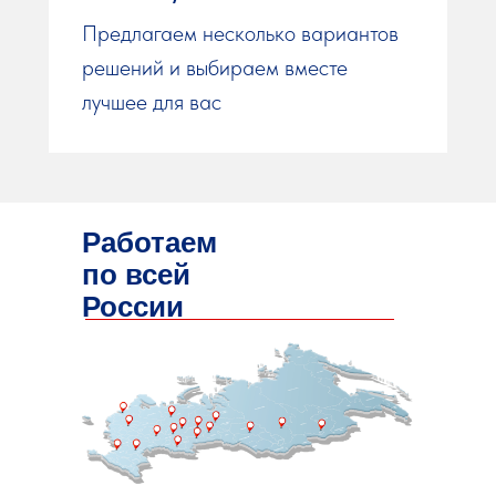
Предлагаем несколько вариантов
решений и выбираем вместе
лучшее для вас
Работаем
по всей
России