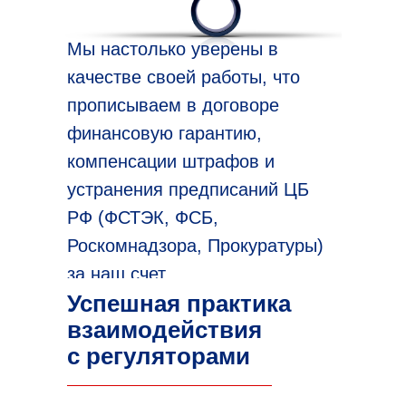
Мы настолько уверены в
качестве своей работы, что
прописываем в договоре
финансовую гарантию,
компенсации штрафов и
устранения предписаний ЦБ
РФ (ФСТЭК, ФСБ,
Роскомнадзора, Прокуратуры)
за наш счет
Успешная практика
взаимодействия
с регуляторами