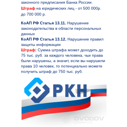
законного предписания Банка России.
Штраф
на юридических лиц - от 500 000р.
до 700 000 р.
КоАП РФ Статья 13.11.
Нарушение
законодательства в области персональных
данных
КоАП РФ Статья 13.12.
Нарушение правил
защиты информации
Штраф:
Сумма штрафа может доходить до
75 тыс. руб. за каждого человека, чьи права
были нарушены, а значит, если вы нарушили
права 10 человек, то потенциально можете
получить штраф до 750 тыс. руб.