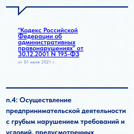
"Кодекс Российской
Федерации об
административных
правонарушениях" от
30.12.2001 N 195-ФЗ
от 01 июля 2021 г.
п.4: Осуществление
предпринимательской деятельности
с грубым нарушением требований и
условий, предусмотренных