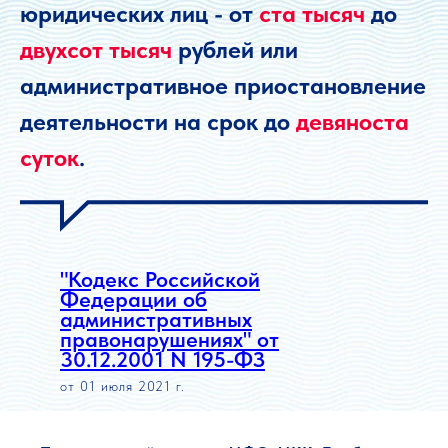
юридических лиц - от
ста тысяч
до
двухсот тысяч
рублей или
административное приостановление
деятельности на срок до
девяноста
суток
.
"Кодекс Российской
Федерации об
административных
правонарушениях" от
30.12.2001 N 195-ФЗ
от 01 июля 2021 г.