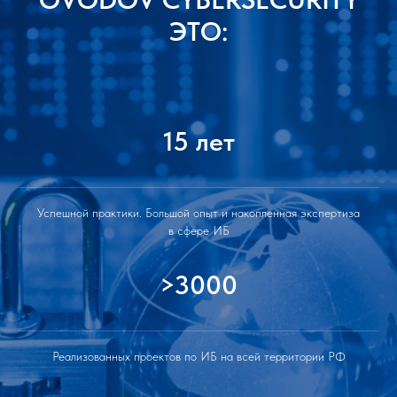
ЭТО:
15 лет
Успешной практики. Большой опыт и накопленная экспертиза
в сфере ИБ
>3000
Реализованных проектов по ИБ на всей территории РФ