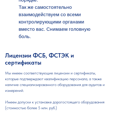
Так же самостоятельно
взаимодействуем со всеми
контролирующими органами
вместо вас. Снимаем головную
боль.
Лицензии ФСБ, ФСТЭК и
сертификаты
Мы имеем соответствующие лицензии и сертификаты,
которые подтверждают квалификацию персонала, а также
наличие специализированного оборудования для аудитов и
измерений.
Имеем допуски к установке дорогостоящего оборудования
(стоимостью более 5 млн. руб.)