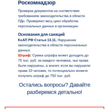
Роскомнадзор
Проверка документов на соответствие
требованиям законодательства в области
ПДн. Проверяют весь цикл обработки
персональных данных в организации.
Основания для санкций
КоАП РФ Статья 13.11.
Нарушение
законодательства в области персональных
данных.
Штраф
:
Сумма штрафа может доходить до
75 тыс. руб. за каждого человека, чьи права
были нарушены, а значит, если вы нарушили
права 10 человек, то потенциально можете
получить штраф до 750 тыс. руб.
Остались вопросы? Давайте
разберемся детально!