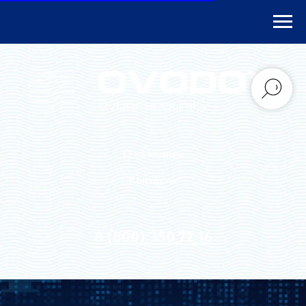
О компании
Контакты
8 (800) 350 72 16