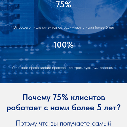
75%
От общего числа клиентов сотрудничают с нами более 5 лет
100%
Успешное прохождение проверок контролирующими органами
Почему 75% клиентов
работает с нами более 5 лет?
Потому что вы получаете самый