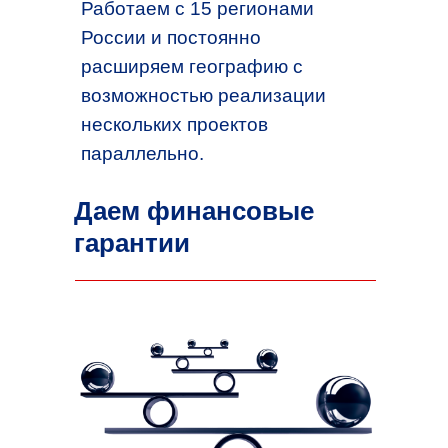
Работаем с 15 регионами
России и постоянно
расширяем географию с
возможностью реализации
нескольких проектов
параллельно.
Даем финансовые
гарантии