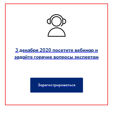
3 декабря 2020 посетите вебинар и
задайте горячие вопросы экспертам
Зарегистрироваться