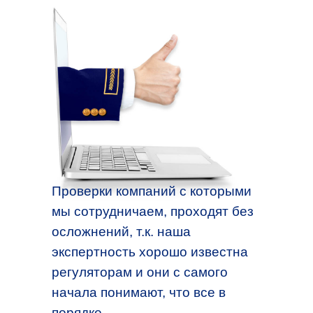
Проверки компаний с которыми
мы сотрудничаем, проходят без
осложнений, т.к. наша
экспертность хорошо известна
регуляторам и они с самого
начала понимают, что все в
порядке.