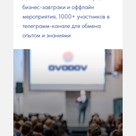
бизнес-завтраки и оффлайн
мероприятия, 1000+ участников в
телеграмм-канале для обмена
опытом и знаниями