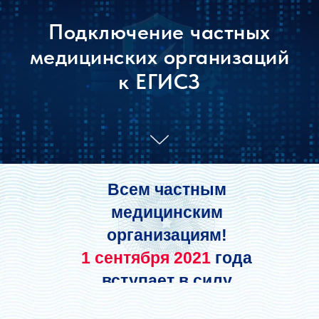
Подключение частных
медицинских организаций
к ЕГИСЗ
Всем частным
медицинским
организациям!
1 сентября 2021
года
вступает в силу
Постановление