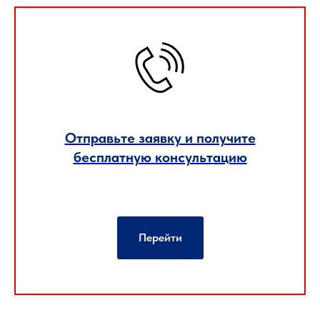
Отправьте заявку и получите
бесплатную консультацию
Перейти