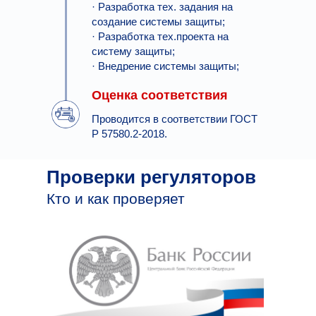
· Разработка тех. задания на
создание системы защиты;
· Разработка тех.проекта на
систему защиты;
· Внедрение системы защиты;
Оценка соответствия
Проводится в соответствии ГОСТ
Р 57580.2-2018.
Проверки регуляторов
Кто и как проверяет