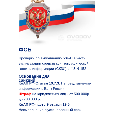
ФСБ
Проверки по выполнению 684-П в части
эксплуатации средств криптографической
защиты информации (СКЗИ) и ФЗ №152
Основания для
санкций
КоАП РФ Статья 19.7.3.
Непредставление
информации в Банк России
Штраф
на юридических лиц - от 500 000р.
до 700 000 р.
КоАП РФ часть 9 статья 19.5
Невыполнение в установленный срок