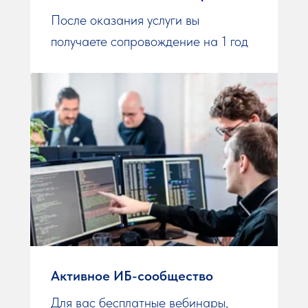
После оказания услуги вы
получаете сопровождение на 1 год
Активное ИБ-сообщество
Для вас бесплатные вебинары,