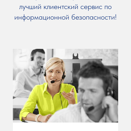
лучший клиентский сервис по
информационной безопасности!