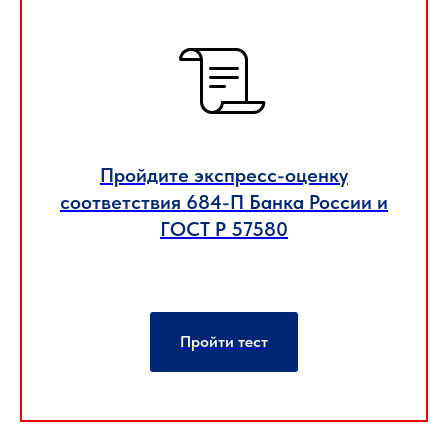
Пройдите экспресс-оценку
соответствия 684-П Банка России и
ГОСТ Р 57580
Пройти тест