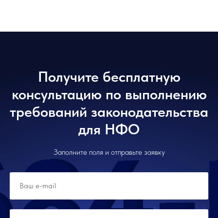
Получите бесплатную
консультацию по выполнению
требований законодательства
для НФО
Заполните поля и отправьте заявку