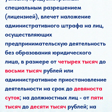
специальным разрешением
(лицензией), влечет наложение
административного штрафа на лиц,
осуществляющих
предпринимательскую деятельность
без образования юридического
лица, в размере от
четырех тысяч
до
восьми тысяч
рублей или
административное приостановление
деятельности на срок до
девяноста
суток
; на должностных лиц - от
пяти
тысяч
до
десяти тысяч
рублей; на