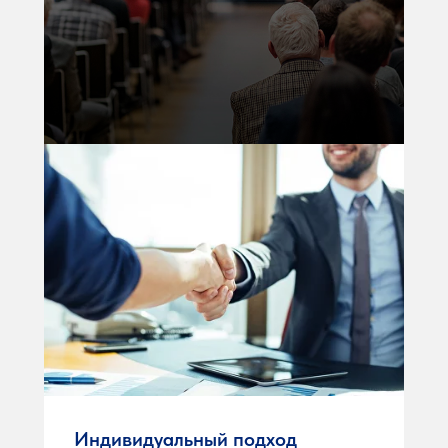
Индивидуальный подход