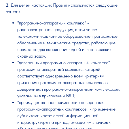
2.
Для целей настоящих Правил используются следующие
понятия:
"программно-аппаратный комплекс" -
радиоэлектронная продукция, в том числе
телекоммуникационное оборудование, программное
обеспечение и технические средства, работающие
совместно для выполнения одной или нескольких
сходных задач;
"доверенный программно-аппаратный комплекс" -
программно-аппаратный комплекс, который
соответствует одновременно всем критериям
признания программно-аппаратных комплексов
доверенными программно-аппаратными комплексами,
указанным в приложении № 1;
"преимущественное применение доверенных
программно-аппаратных комплексов" - применение
субъектами критической информационной
инфраструктуры на принадлежащих им значимых
объектах критической информационной