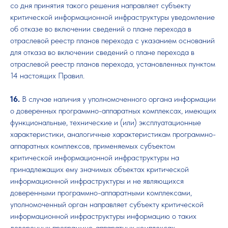
со дня принятия такого решения направляет субъекту
критической информационной инфраструктуры уведомление
об отказе во включении сведений о плане перехода в
отраслевой реестр планов перехода с указанием оснований
для отказа во включении сведений о плане перехода в
отраслевой реестр планов перехода, установленных пунктом
14 настоящих Правил.
16.
В случае наличия у уполномоченного органа информации
о доверенных программно-аппаратных комплексах, имеющих
функциональные, технические и (или) эксплуатационные
характеристики, аналогичные характеристикам программно-
аппаратных комплексов, применяемых субъектом
критической информационной инфраструктуры на
принадлежащих ему значимых объектах критической
информационной инфраструктуры и не являющихся
доверенными программно-аппаратными комплексами,
уполномоченный орган направляет субъекту критической
информационной инфраструктуры информацию о таких
доверенных программно-аппаратных комплексах.