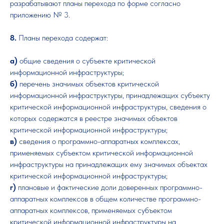
разрабатывают планы перехода по форме согласно
приложению № 3.
8.
Планы перехода содержат:
а)
общие сведения о субъекте критической
информационной инфраструктуры;
б)
перечень значимых объектов критической
информационной инфраструктуры, принадлежащих субъекту
критической информационной инфраструктуры, сведения о
которых содержатся в реестре значимых объектов
критической информационной инфраструктуры;
в)
сведения о программно-аппаратных комплексах,
применяемых субъектом критической информационной
инфраструктуры на принадлежащих ему значимых объектах
критической информационной инфраструктуры;
г)
плановые и фактические доли доверенных программно-
аппаратных комплексов в общем количестве программно-
аппаратных комплексов, применяемых субъектом
критической информационной инфраструктуры на