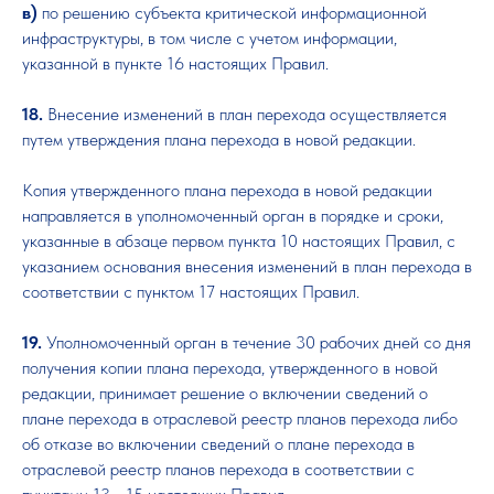
в)
по решению субъекта критической информационной
инфраструктуры, в том числе с учетом информации,
указанной в пункте 16 настоящих Правил.
18.
Внесение изменений в план перехода осуществляется
путем утверждения плана перехода в новой редакции.
Копия утвержденного плана перехода в новой редакции
направляется в уполномоченный орган в порядке и сроки,
указанные в абзаце первом пункта 10 настоящих Правил, с
указанием основания внесения изменений в план перехода в
соответствии с пунктом 17 настоящих Правил.
19.
Уполномоченный орган в течение 30 рабочих дней со дня
получения копии плана перехода, утвержденного в новой
редакции, принимает решение о включении сведений о
плане перехода в отраслевой реестр планов перехода либо
об отказе во включении сведений о плане перехода в
отраслевой реестр планов перехода в соответствии с