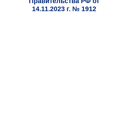
Правительства РФ от
14.11.2023 г. № 1912