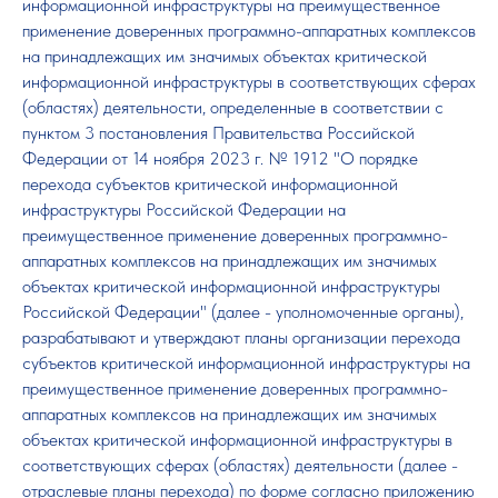
информационной инфраструктуры на преимущественное
применение доверенных программно-аппаратных комплексов
на принадлежащих им значимых объектах критической
информационной инфраструктуры в соответствующих сферах
(областях) деятельности, определенные в соответствии с
пунктом 3 постановления Правительства Российской
Федерации от 14 ноября 2023 г. № 1912 "О порядке
перехода субъектов критической информационной
инфраструктуры Российской Федерации на
преимущественное применение доверенных программно-
аппаратных комплексов на принадлежащих им значимых
объектах критической информационной инфраструктуры
Российской Федерации" (далее - уполномоченные органы),
разрабатывают и утверждают планы организации перехода
субъектов критической информационной инфраструктуры на
преимущественное применение доверенных программно-
аппаратных комплексов на принадлежащих им значимых
объектах критической информационной инфраструктуры в
соответствующих сферах (областях) деятельности (далее -
отраслевые планы перехода) по форме согласно приложению