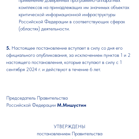
применение доверенных программно-аппаратных
комплексов на принадлежащих им значимых объектах
критической информационной инфраструктуры
Российской Федерации в соответствующих сферах
(областях) деятельности.
5.
Настоящее постановление вступает в силу со дня его
официального опубликования, за исключением пунктов 1 и 2
настоящего постановления, которые вступают в силу с 1
сентября 2024 г. и действуют в течение 6 лет.
Председатель Правительства
Российской Федерации
М.Мишустин
УТВЕРЖДЕНЫ
постановлением Правительства