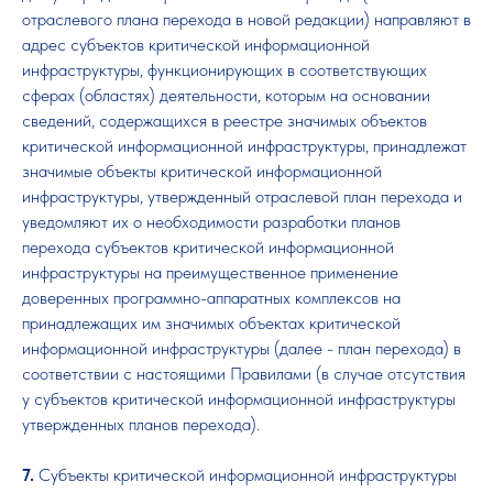
отраслевого плана перехода в новой редакции) направляют в
адрес субъектов критической информационной
инфраструктуры, функционирующих в соответствующих
сферах (областях) деятельности, которым на основании
сведений, содержащихся в реестре значимых объектов
критической информационной инфраструктуры, принадлежат
значимые объекты критической информационной
инфраструктуры, утвержденный отраслевой план перехода и
уведомляют их о необходимости разработки планов
перехода субъектов критической информационной
инфраструктуры на преимущественное применение
доверенных программно-аппаратных комплексов на
принадлежащих им значимых объектах критической
информационной инфраструктуры (далее - план перехода) в
соответствии с настоящими Правилами (в случае отсутствия
у субъектов критической информационной инфраструктуры
утвержденных планов перехода).
7.
Субъекты критической информационной инфраструктуры