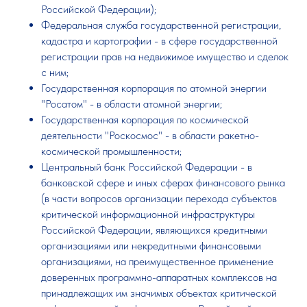
Российской Федерации);
Федеральная служба государственной регистрации,
кадастра и картографии - в сфере государственной
регистрации прав на недвижимое имущество и сделок
с ним;
Государственная корпорация по атомной энергии
"Росатом" - в области атомной энергии;
Государственная корпорация по космической
деятельности "Роскосмос" - в области ракетно-
космической промышленности;
Центральный банк Российской Федерации - в
банковской сфере и иных сферах финансового рынка
(в части вопросов организации перехода субъектов
критической информационной инфраструктуры
Российской Федерации, являющихся кредитными
организациями или некредитными финансовыми
организациями, на преимущественное применение
доверенных программно-аппаратных комплексов на
принадлежащих им значимых объектах критической