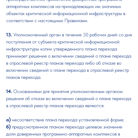
аппаратных комплексов на принадлежащих им значимых
объектах критической информационной инфраструктуры в
соответствии с настоящими Правилами.
13.
Уполномоченный орган в течение 30 рабочих дней со дня
поступления от субъекта критической информационной
инфраструктуры копии утвержденного плана перехода
принимает решение о включении сведений о плане перехода
в отраслевой реестр планов перехода либо об отказе во
включении сведений о плане перехода в отраслевой реестр
планов перехода.
14.
Основаниями для принятия уполномоченным органом
решения об отказе во включении сведений о плане перехода
в отраслевой реестр планов перехода являются:
а)
несоответствие плана перехода установленной форме;
б)
предусмотренное планом перехода целевое значение
доли доверенных программно-аппаратных комплексов в