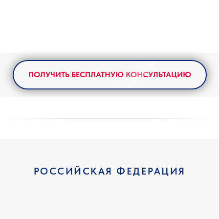
ПОЛУЧИТЬ БЕСПЛАТНУЮ КОНСУЛЬТАЦИЮ
РОССИЙСКАЯ ФЕДЕРАЦИЯ