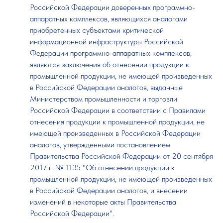
Российской Федерации доверенных программно-
аппаратных комплексов, являющихся аналогами
приобретенных субъектами критической
информационной инфраструктуры Российской
Федерации программно-аппаратных комплексов,
являются заключения об отнесении продукции к
промышленной продукции, не имеющей произведенных
в Российской Федерации аналогов, выданные
Министерством промышленности и торговли
Российской Федерации в соответствии с Правилами
отнесения продукции к промышленной продукции, не
имеющей произведенных в Российской Федерации
аналогов, утвержденными постановлением
Правительства Российской Федерации от 20 сентября
2017 г. № 1135 "Об отнесении продукции к
промышленной продукции, не имеющей произведенных
в Российской Федерации аналогов, и внесении
изменений в некоторые акты Правительства
Российской Федерации".