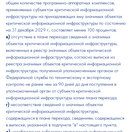
общем количестве программно-аппаратных комплексов,
применяемых субъектом критической информационной
инфраструктуры на принадлежащих ему значимых объектах
критической информационной инфраструктуры по состоянию
на 31 декабря 2029 г., составляет менее 100 процентов;
в)
отсутствие в плане перехода сведений о значимых
объектах критической информационной инфраструктуры,
включенных в реестр значимых объектов критической
информационной инфраструктуры, согласно выписке из
реестра значимых объектов критической информационной
инфраструктуры, полученной уполномоченным органом от
Федеральной службы по техническому и экспортному
контролю не ранее чем за 90 дней до дня поступления в
уполномоченный орган от субъекта критической
информационной инфраструктуры копии плана перехода;
г)
несоответствие сведений о значимых объектах
критической информационной инфраструктуры,
содержащихся в плане перехода, сведениям, содержащимся
в выписке, указанной в подпункте "в" настоящего пункта;
д)
несоблюдение субъектом критической информационной