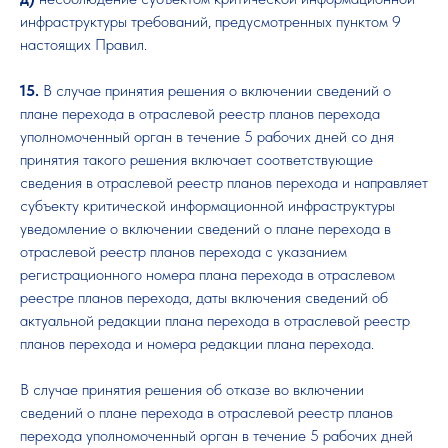
инфраструктуры требований, предусмотренных пунктом 9
настоящих Правил.
15.
В случае принятия решения о включении сведений о
плане перехода в отраслевой реестр планов перехода
уполномоченный орган в течение 5 рабочих дней со дня
принятия такого решения включает соответствующие
сведения в отраслевой реестр планов перехода и направляет
субъекту критической информационной инфраструктуры
уведомление о включении сведений о плане перехода в
отраслевой реестр планов перехода с указанием
регистрационного номера плана перехода в отраслевом
реестре планов перехода, даты включения сведений об
актуальной редакции плана перехода в отраслевой реестр
планов перехода и номера редакции плана перехода.
В случае принятия решения об отказе во включении
сведений о плане перехода в отраслевой реестр планов
перехода уполномоченный орган в течение 5 рабочих дней