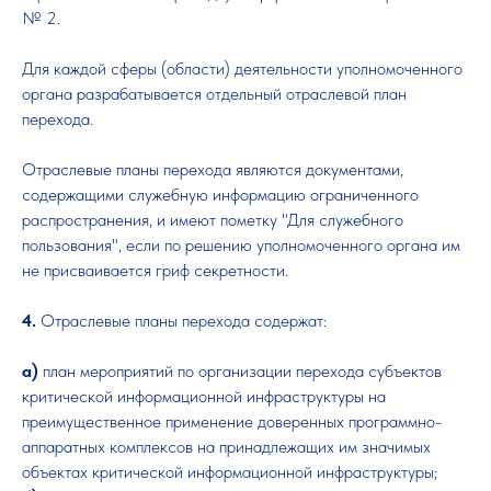
№ 2.
Для каждой сферы (области) деятельности уполномоченного
органа разрабатывается отдельный отраслевой план
перехода.
Отраслевые планы перехода являются документами,
содержащими служебную информацию ограниченного
распространения, и имеют пометку "Для служебного
пользования", если по решению уполномоченного органа им
не присваивается гриф секретности.
4.
Отраслевые планы перехода содержат:
а)
план мероприятий по организации перехода субъектов
критической информационной инфраструктуры на
преимущественное применение доверенных программно-
аппаратных комплексов на принадлежащих им значимых
объектах критической информационной инфраструктуры;