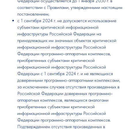
Федерации осуществляется до 1 января 2030 г. в
соответствии с Правилами, утвержденными настоящим
постановлением;
с 1 сентября 2024 г. не допускается использование
субъектами критической информационной
инфраструктуры Российской Федерации на
принадлежащих им значимых объектах критической
информационной инфраструктуры Российской
Федерации программно-аппаратных комплексов,
приобретенных субъектами критической
информационной инфраструктуры Российской
Федерации с 1 сентября 2024 г. и не являющихся
доверенными программно-аппаратными комплексами,
за исключением случаев отсутствия произведенных в
Российской Федерации доверенных программно-
аппаратных комплексов, являющихся аналогами
приобретенных субъектами критической
информационной инфраструктуры Российской
Федерации программно-аппаратных комплексов.
Подтверждением отсутствия произведенных в