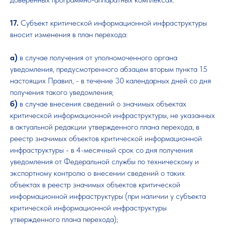
17.
Субъект критической информационной инфраструктуры
вносит изменения в план перехода:
а)
в случае получения от уполномоченного органа
уведомления, предусмотренного абзацем вторым пункта 15
настоящих Правил, - в течение 30 календарных дней со дня
получения такого уведомления;
б)
в случае внесения сведений о значимых объектах
критической информационной инфраструктуры, не указанных
в актуальной редакции утвержденного плана перехода, в
реестр значимых объектов критической информационной
инфраструктуры - в 4-месячный срок со дня получения
уведомления от Федеральной службы по техническому и
экспортному контролю о внесении сведений о таких
объектах в реестр значимых объектов критической
информационной инфраструктуры (при наличии у субъекта
критической информационной инфраструктуры
утвержденного плана перехода);