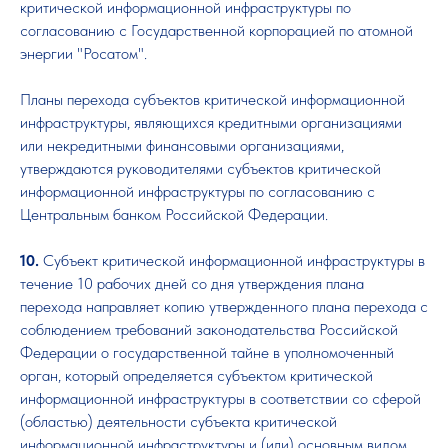
критической информационной инфраструктуры по
согласованию с Государственной корпорацией по атомной
энергии "Росатом".
Планы перехода субъектов критической информационной
инфраструктуры, являющихся кредитными организациями
или некредитными финансовыми организациями,
утверждаются руководителями субъектов критической
информационной инфраструктуры по согласованию с
Центральным банком Российской Федерации.
10.
Субъект критической информационной инфраструктуры в
течение 10 рабочих дней со дня утверждения плана
перехода направляет копию утвержденного плана перехода с
соблюдением требований законодательства Российской
Федерации о государственной тайне в уполномоченный
орган, который определяется субъектом критической
информационной инфраструктуры в соответствии со сферой
(областью) деятельности субъекта критической
информационной инфраструктуры и (или) основным видом