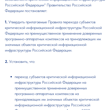
Российской Федерации" Правительство Российской
Федерации постановляет:
1.
Утвердить прилагаемые Правила перехода субъектов
критической информационной инфраструктуры Российской
Федерации на преимущественное применение доверенных
программно-аппаратных комплексов на принадлежащих им
значимых объектах критической информационной
инфраструктуры Российской Федерации.
2.
Установить, что:
переход субъектов критической информационной
инфраструктуры Российской Федерации на
преимущественное применение доверенных
программно-аппаратных комплексов на
принадлежащих им значимых объектах критической
информационной инфраструктуры Российской