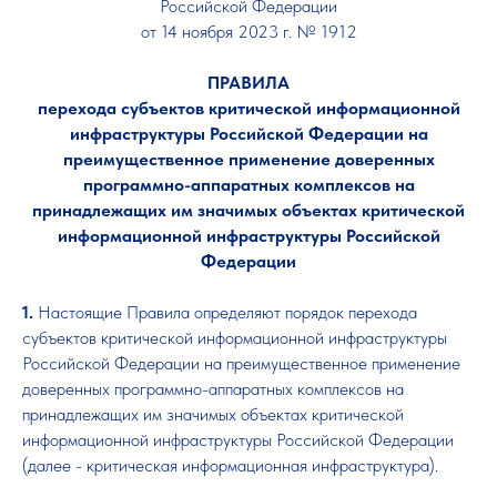
Российской Федерации
от 14 ноября 2023 г. № 1912
ПРАВИЛА
перехода субъектов критической информационной
инфраструктуры Российской Федерации на
преимущественное применение доверенных
программно-аппаратных комплексов на
принадлежащих им значимых объектах критической
информационной инфраструктуры Российской
Федерации
1.
Настоящие Правила определяют порядок перехода
субъектов критической информационной инфраструктуры
Российской Федерации на преимущественное применение
доверенных программно-аппаратных комплексов на
принадлежащих им значимых объектах критической
информационной инфраструктуры Российской Федерации
(далее - критическая информационная инфраструктура).