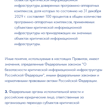
инфраструктуры доверенных программно-аппаратных
комплексов, доля которых по состоянию на 31 декабря
2029 г. составляет 100 процентов в общем количестве
программно-аппаратных комплексов, применяемых
субъектами критической информационной
инфраструктуры на принадлежащих им значимых
объектах критической информационной
инфраструктуры.
Иные понятия, используемые в настоящих Правилах, имеют
значения, определенные Федеральным законом "О
безопасности критической информационной инфраструктуры
Российской Федерации", иными федеральными законами и
нормативными правовыми актами Российской Федерации.
3.
Федеральные органы исполнительной власти и
российские юридические лица, ответственные за
организацию перехода субъектов критической