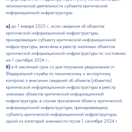
экономической деятельности субъекта критической
информационной инфраструктуры:
а)
до 1 января 2025 г., если сведения об объектах
критической информационной инфраструктуры,
принадлежащих субъекту критической информационной
инфраструктуры, включены в реестр значимых объектов
критической информационной инфраструктуры по состоянию
на 1 сентября 2024 г.;
б)
в 4-месячный срок со дня получения уведомления от
Федеральной службы по техническому и экспортному
контролю о внесении сведений об объекте (объектах)
критической информационной инфраструктуры в реестр
значимых объектов критической информационной
инфраструктуры, в случае присвоения объекту критической
информационной инфраструктуры, принадлежащему
субъекту критической информационной инфраструктуры,
одной из категорий значимости после 1 сентября 2024 г.