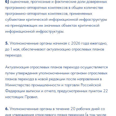
б)
оценочные, прогнозные и фактические доли доверенных
программно-аппаратных комплексов в общем количестве
программно-аппаратных комплексов, применяемых
субъектами критической информационной инфраструктуры
на принадлежащих им значимых объектах критической
информационной инфраструктуры.
5.
Уполномоченные органы начиная с 2026 года ежегодно,
до 1 мая, обеспечивают актуализацию отраслевых планов
перехода.
Актуализация отраслевых планов перехода осуществляется
путем утверждения уполномоченными органами отраслевых
планов перехода в новой редакции после направления в
Министерство промышленности и торговли Российской
Федерации выписки и отчета, предусмотренных пунктом 22
настоящих Правил.
6.
Уполномоченные органы в течение 20 рабочих дней со
дня утверждения отраслевого плана перехода (в том числе