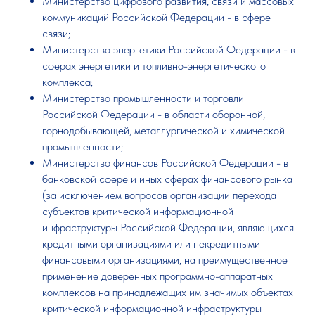
Министерство цифрового развития, связи и массовых
коммуникаций Российской Федерации - в сфере
связи;
Министерство энергетики Российской Федерации - в
сферах энергетики и топливно-энергетического
комплекса;
Министерство промышленности и торговли
Российской Федерации - в области оборонной,
горнодобывающей, металлургической и химической
промышленности;
Министерство финансов Российской Федерации - в
банковской сфере и иных сферах финансового рынка
(за исключением вопросов организации перехода
субъектов критической информационной
инфраструктуры Российской Федерации, являющихся
кредитными организациями или некредитными
финансовыми организациями, на преимущественное
применение доверенных программно-аппаратных
комплексов на принадлежащих им значимых объектах
критической информационной инфраструктуры