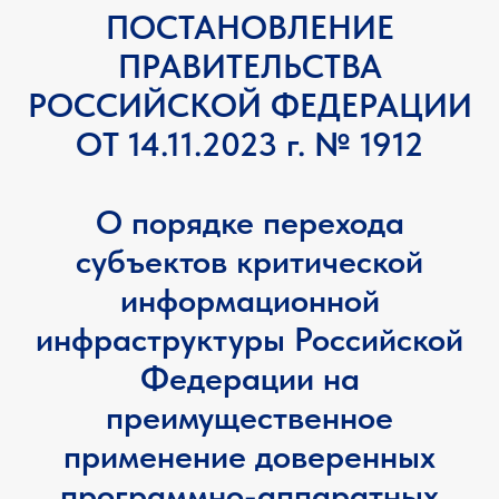
ПОСТАНОВЛЕНИЕ
ПРАВИТЕЛЬСТВА
РОССИЙСКОЙ ФЕДЕРАЦИИ
ОТ 14.11.2023 г. № 1912
О порядке перехода
субъектов критической
информационной
инфраструктуры Российской
Федерации на
преимущественное
применение доверенных
программно-аппаратных