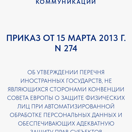
КОММУНИКАЦИЙ
ПРИКАЗ ОТ 15 МАРТА 2013 Г.
N 274
ОБ УТВЕРЖДЕНИИ ПЕРЕЧНЯ
ИНОСТРАННЫХ ГОСУДАРСТВ, НЕ
ЯВЛЯЮЩИХСЯ СТОРОНАМИ КОНВЕНЦИИ
СОВЕТА ЕВРОПЫ О ЗАЩИТЕ ФИЗИЧЕСКИХ
ЛИЦ ПРИ АВТОМАТИЗИРОВАННОЙ
ОБРАБОТКЕ ПЕРСОНАЛЬНЫХ ДАННЫХ И
ОБЕСПЕЧИВАЮЩИХ АДЕКВАТНУЮ
ЗАЩИТУ ПРАВ СУБЪЕКТОВ