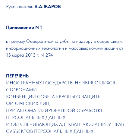
Руководитель
А.А.ЖАРОВ
Приложение N 1
к приказу Федеральной службы по надзору в сфере связи,
информационных технологий и массовых коммуникаций от
15 марта 2013 г. N 274
ПЕРЕЧЕНЬ
ИНОСТРАННЫХ ГОСУДАРСТВ, НЕ ЯВЛЯЮЩИХСЯ
СТОРОНАМИ
КОНВЕНЦИИ СОВЕТА ЕВРОПЫ О ЗАЩИТЕ
ФИЗИЧЕСКИХ ЛИЦ
ПРИ АВТОМАТИЗИРОВАННОЙ ОБРАБОТКЕ
ПЕРСОНАЛЬНЫХ ДАННЫХ
И ОБЕСПЕЧИВАЮЩИХ АДЕКВАТНУЮ ЗАЩИТУ ПРАВ
СУБЪЕКТОВ ПЕРСОНАЛЬНЫХ ДАННЫХ