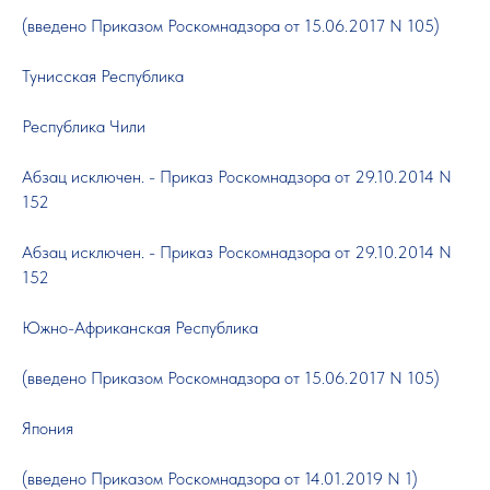
(введено Приказом Роскомнадзора от 15.06.2017 N 105)
Тунисская Республика
Республика Чили
Абзац исключен. - Приказ Роскомнадзора от 29.10.2014 N
152
Абзац исключен. - Приказ Роскомнадзора от 29.10.2014 N
152
Южно-Африканская Республика
(введено Приказом Роскомнадзора от 15.06.2017 N 105)
Япония
(введено Приказом Роскомнадзора от 14.01.2019 N 1)