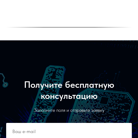
Получите бесплатную
консультацию
Заполните поля и отправьте заявку