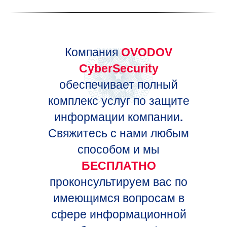
Компания
OVODOV
CyberSecurity
обеспечивает полный
комплекс услуг по защите
информации компании
.
Свяжитесь с нами любым
способом и мы
БЕСПЛАТНО
проконсультируем вас по
имеющимся вопросам в
сфере информационной