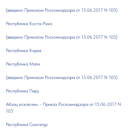
(введено Приказом Роскомнадзора от 15.06.2017 N 105)
Республика Коста-Рика
(введено Приказом Роскомнадзора от 15.06.2017 N 105)
Республика Корея
Республика Мали
(введено Приказом Роскомнадзора от 15.06.2017 N 105)
Республика Перу
Абзац исключен. - Приказ Роскомнадзора от 15.06.2017 N
105
Республика Сингапур