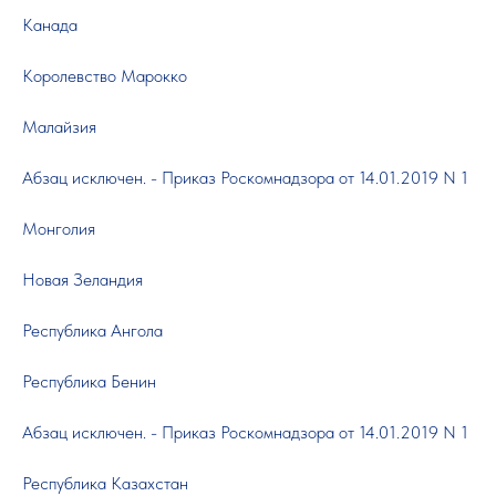
Канада
Королевство Марокко
Малайзия
Абзац исключен. - Приказ Роскомнадзора от 14.01.2019 N 1
Монголия
Новая Зеландия
Республика Ангола
Республика Бенин
Абзац исключен. - Приказ Роскомнадзора от 14.01.2019 N 1
Республика Казахстан