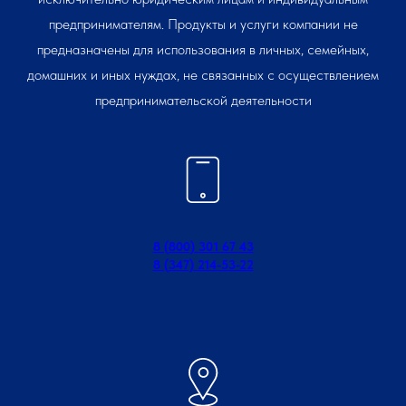
предпринимателям. Продукты и услуги компании не
предназначены для использования в личных, семейных,
домашних и иных нуждах, не связанных с осуществлением
предпринимательской деятельности
8 (800) 301 67 43
8 (347) 214-53-22