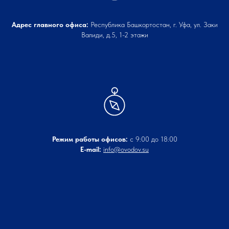
Адрес главного офиса:
Республика Башкортостан, г. Уфа, ул. Заки
Валиди, д.5, 1-2 этажи
Режим работы офисов:
с 9:00 до 18:00
E-mail:
info@ovodov.su