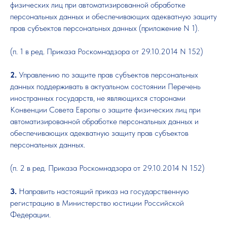
физических лиц при автоматизированной обработке
персональных данных и обеспечивающих адекватную защиту
прав субъектов персональных данных (приложение N 1).
(п. 1 в ред. Приказа Роскомнадзора от 29.10.2014 N 152)
2.
Управлению по защите прав субъектов персональных
данных поддерживать в актуальном состоянии Перечень
иностранных государств, не являющихся сторонами
Конвенции Совета Европы о защите физических лиц при
автоматизированной обработке персональных данных и
обеспечивающих адекватную защиту прав субъектов
персональных данных.
(п. 2 в ред. Приказа Роскомнадзора от 29.10.2014 N 152)
3.
Направить настоящий приказ на государственную
регистрацию в Министерство юстиции Российской
Федерации.