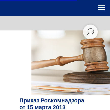
Приказ Роскомнадзора
от 15 марта 2013