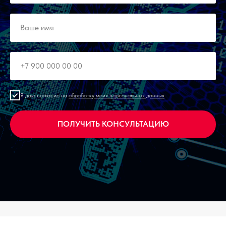
Я даю согласие на
обработку моих персональных данных
ПОЛУЧИТЬ КОНСУЛЬТАЦИЮ