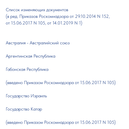
Список изменяющих документов
(в ред. Приказов Роскомнадзора от 29.10.2014 N 152,
от 15.06.2017 N 105, от 14.01.2019 N 1)
Австралия - Австралийский союз
Аргентинская Республика
Габонская Республика
(введено Приказом Роскомнадзора от 15.06.2017 N 105)
Государство Израиль
Государство Катар
(введено Приказом Роскомнадзора от 15.06.2017 N 105)