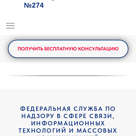
№274
ПОЛУЧИТЬ БЕСПЛАТНУЮ КОНСУЛЬТАЦИЮ
ФЕДЕРАЛЬНАЯ СЛУЖБА ПО
НАДЗОРУ В СФЕРЕ СВЯЗИ,
ИНФОРМАЦИОННЫХ
ТЕХНОЛОГИЙ И МАССОВЫХ