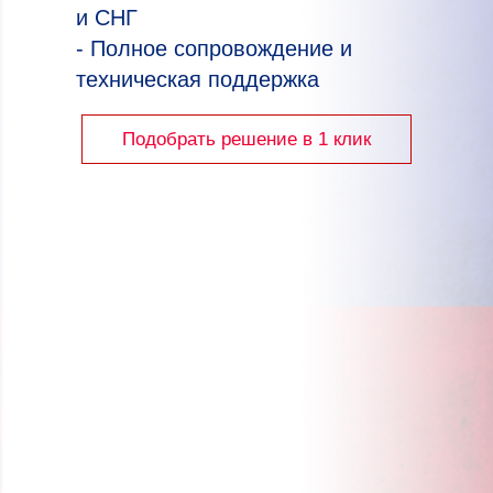
и СНГ
- Полное сопровождение и
техническая поддержка
Подобрать решение в 1 клик