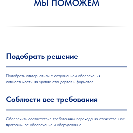
МЫ ПОМОЖЕМ
Подобрать решение
Подобрать альтернативы с сохранением обеспечения
совместимости на уровне стандартов и форматов
Соблюсти все требования
Обеспечить соответствие требованиям перехода на отечественное
программное обеспечение и оборудование