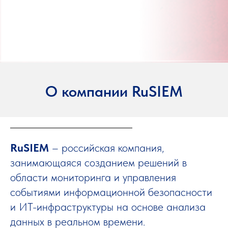
О компании RuSIEM
undefined
RuSIEM
– российская компания,
занимающаяся созданием решений в
области мониторинга и управления
событиями информационной безопасности
и ИТ-инфраструктуры на основе анализа
данных в реальном времени.