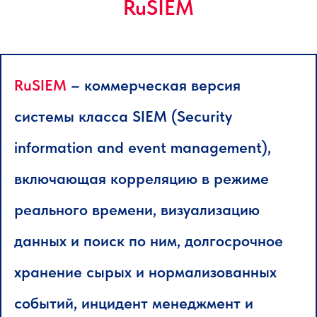
RuSIEM
RuSIEM
– коммерческая версия
системы класса SIEM (Security
information and event management),
включающая корреляцию в режиме
реального времени, визуализацию
данных и поиск по ним, долгосрочное
хранение сырых и нормализованных
событий, инцидент менеджмент и