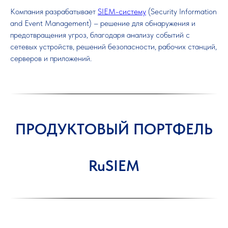
Компания разрабатывает
SIEM-систему
(Security Information
and Event Management) – решение для обнаружения и
предотвращения угроз, благодаря анализу событий с
сетевых устройств, решений безопасности, рабочих станций,
серверов и приложений.
ПРОДУКТОВЫЙ ПОРТФЕЛЬ
RuSIEM