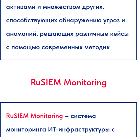
активами и множеством других,
способствующих обнаружению угроз и
аномалий, решающих различные кейсы
с помощью современных методик
RuSIEM Monitoring
RuSIEM Monitoring
– cистема
мониторинга ИТ-инфраструктуры с