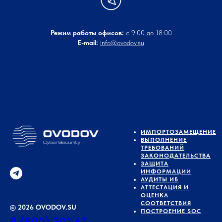
Режим работы офисов:
с 9:00 до 18:00
E-mail:
info@ovodov.su
ИМПОРТОЗАМЕЩЕНИЕ
ВЫПОЛНЕНИЕ
ТРЕБОВАНИЙ
ЗАКОНОДАТЕЛЬСТВА
ЗАЩИТА
ИНФОРМАЦИИ
АУДИТЫ ИБ
АТТЕСТАЦИЯ И
ОЦЕНКА
СООТВЕТСТВИЯ
© 2026 OVODOV.SU
ПОСТРОЕНИЕ SOC
8 (800) 301 67