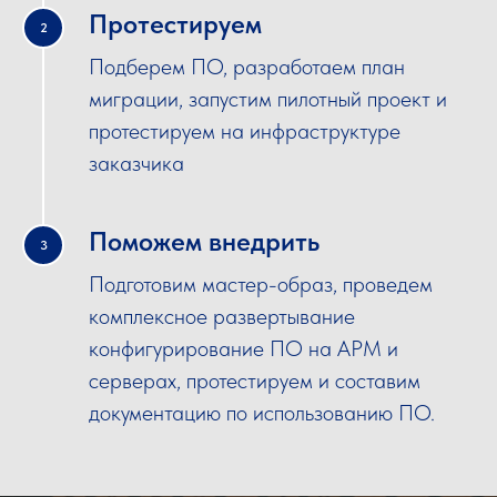
Протестируем
2
Подберем ПО, разработаем план
миграции, запустим пилотный проект и
протестируем на инфраструктуре
заказчика
Поможем внедрить
3
Подготовим мастер-образ, проведем
комплексное развертывание
конфигурирование ПО на АРМ и
серверах, протестируем и составим
документацию по использованию ПО.