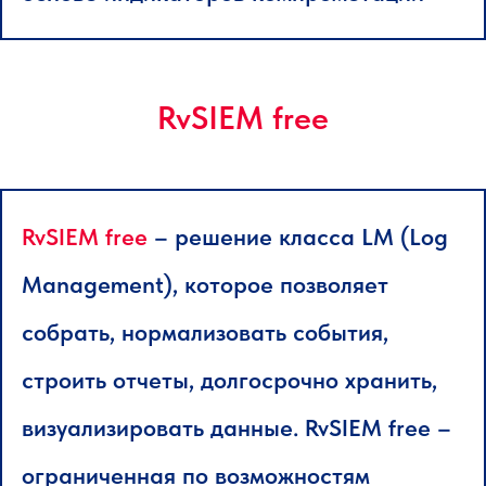
RvSIEM free
RvSIEM free
– решение класса LM (Log
Management), которое позволяет
собрать, нормализовать события,
строить отчеты, долгосрочно хранить,
визуализировать данные. RvSIEM free –
ограниченная по возможностям