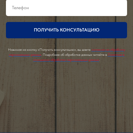
ПОЛУЧИТЬ КОНСУЛЬТАЦИЮ
Нажимая на кнопку «Получить консультацию», вы даете
согласие на обработку
персональных данных
. Подробнее об обработке данных читайте в
Политике в
отношении обработки персональных данных
.