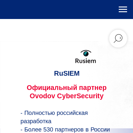
RuSIEM
Официальный партнер
Ovodov CyberSecurity
- Полностью российская
разработка
- Более 530 партнеров в России