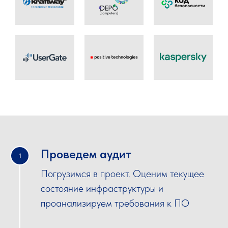
Проведем аудит
1
Погрузимся в проект. Оценим текущее
состояние инфраструктуры и
проанализируем требования к ПО