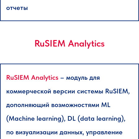
отчеты
RuSIEM Analytics
RuSIEM Analytics
– модуль для
коммерческой версии системы RuSIEM,
дополняющий возможностями ML
(Machine learning), DL (data learning),
по визуализации данных, управление