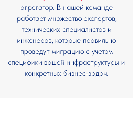
агрегатор. В нашей команде
работает множество экспертов,
технических специалистов и
инженеров, которые правильно
проведут миграцию с учетом
специфики вашей инфраструктуры и
конкретных бизнес-задач.