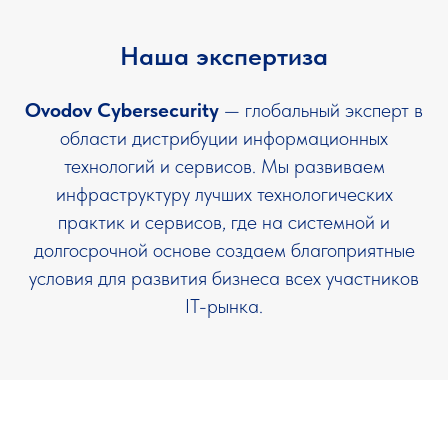
Наша экспертиза
Ovodov Cybersecurity
— глобальный эксперт в
области дистрибуции информационных
технологий и сервисов. Мы развиваем
инфраструктуру лучших технологических
практик и сервисов, где на системной и
долгосрочной основе создаем благоприятные
условия для развития бизнеса всех участников
IT-рынка.