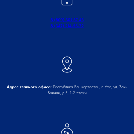
8 (800) 301 67 43
8 (347) 214-53-22
Адрес главного офиса:
Республика Башкортостан, г. Уфа, ул. Заки
Валиди, д.5, 1-2 этажи