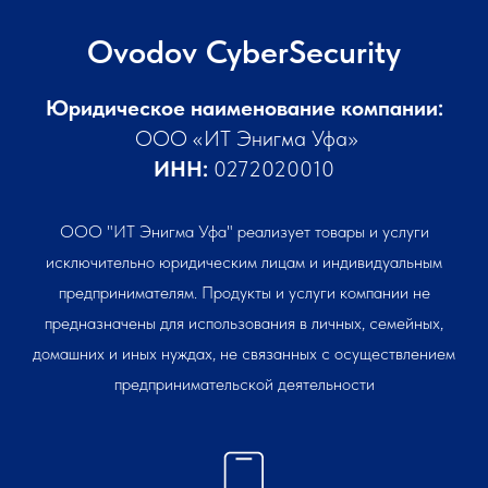
Ovodov CyberSecurity
Юридическое наименование компании:
ООО «ИТ Энигма Уфа»
ИНН:
0272020010
ООО "ИТ Энигма Уфа" реализует товары и услуги
исключительно юридическим лицам и индивидуальным
предпринимателям. Продукты и услуги компании не
предназначены для использования в личных, семейных,
домашних и иных нуждах, не связанных с осуществлением
предпринимательской деятельности