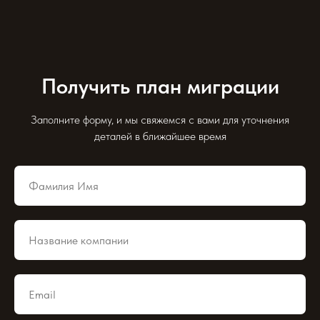
Получить план миграции
Заполните форму, и мы свяжемся с вами для уточнения
деталей в ближайшее время