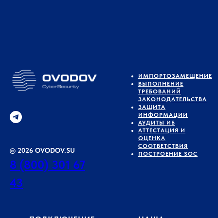
ИМПОРТОЗАМЕЩЕНИЕ
ВЫПОЛНЕНИЕ
ТРЕБОВАНИЙ
ЗАКОНОДАТЕЛЬСТВА
ЗАЩИТА
ИНФОРМАЦИИ
АУДИТЫ ИБ
АТТЕСТАЦИЯ И
ОЦЕНКА
СООТВЕТСТВИЯ
© 2026 OVODOV.SU
ПОСТРОЕНИЕ SOC
8 (800) 301 67
43