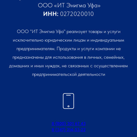
ООО «ИТ Энигма Уфа»
ИНН:
0272020010
ООО "ИТ Энигма Уфа" реализует товары и услуги
исключительно юридическим лицам и индивидуальным
предпринимателям. Продукты и услуги компании не
предназначены для использования в личных, семейных,
домашних и иных нуждах, не связанных с осуществлением
предпринимательской деятельности
8 (800) 301 67 43
8 (347) 214-53-22