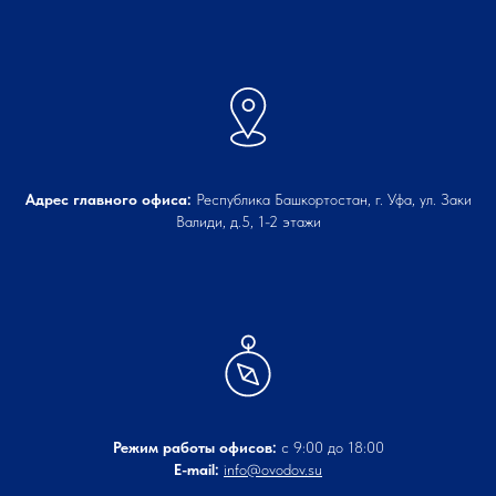
Адрес главного офиса:
Республика Башкортостан, г. Уфа, ул. Заки
Валиди, д.5, 1-2 этажи
Режим работы офисов:
с 9:00 до 18:00
E-mail:
info@ovodov.su